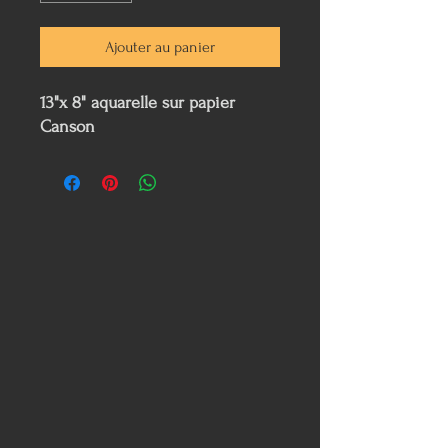
Ajouter au panier
13"x 8" aquarelle sur papier
Canson