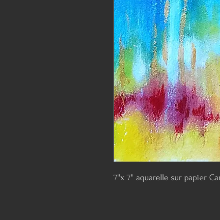
7''x 7'' aquarelle sur papier 