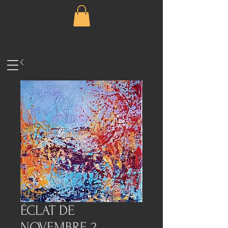
ÉCLAT DE
NOVEMBRE 2